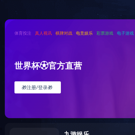
欢迎光临球友会服装公司本站！
网站首页
关于我们