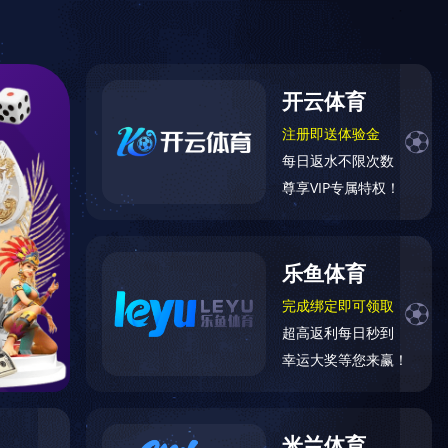
网站地图
触屏版
在线询单
联系我们